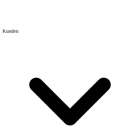
Kunden