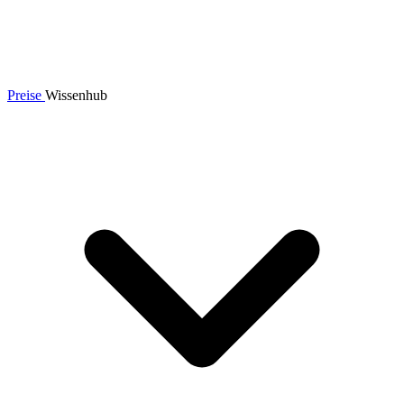
Preise
Wissenhub