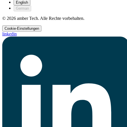
English
German
© 2026 amber Tech. Alle Rechte vorbehalten.
Cookie-Einstellungen
linkedin