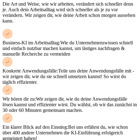
Die Art und Weise, wie wir arbeiten, verändert sich schneller denn
je. Auch dein Arbeitsalltag wird sich schneller als je zu vor
verändern. Wir zeigen dir, wie deine Arbeit schon morgen aussehen
kann.
Business-KI im Arbeitsalltag:
Wie du Unternehmenswissen schnell
und einfach nutzbar machen kannst, um lästiges nachfragen &
manuelle Recherche zu vermeiden
Konkrete Anwendungsfälle:
Teile uns deine Anwendungsfälle mit -
wir zeigen dir, wie du sie schnell umsetzen kannst! So wirst du
täglich effizienter.
Wir hören dir zu:
Wir zeigen dir, wie du deine Anwendungsfälle
lösen kannst und effizienter wirst. Du wählst, ob wir das zunächst in
30 oder 60 Minuten gemeinsam machen.
Ein klarer Blick auf den Einstieg:
Bei uns erfährst du, wie schon
über 400 andere Unternehmen die KI-Einführung erfolgreich
gemeistert haben!