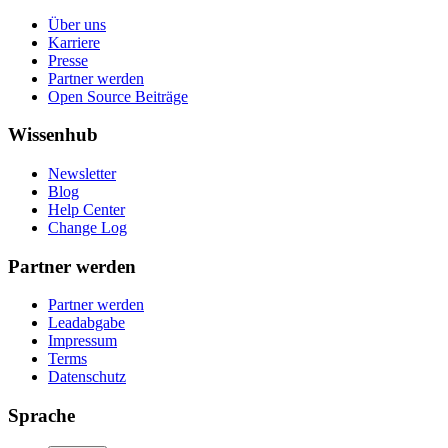
Über uns
Karriere
Presse
Partner werden
Open Source Beiträge
Wissenhub
Newsletter
Blog
Help Center
Change Log
Partner werden
Partner werden
Leadabgabe
Impressum
Terms
Datenschutz
Sprache