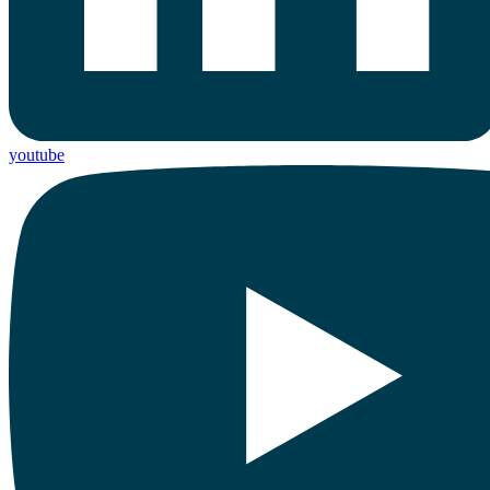
youtube