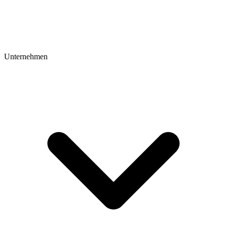
Unternehmen