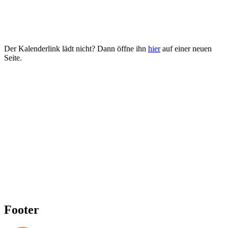
Der Kalenderlink lädt nicht? Dann öffne ihn
hier
auf einer neuen
Seite.
Footer