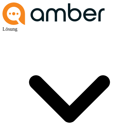
Lösung