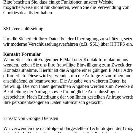
Bitte beachten Sie, dass einige Funktionen unserer Website
möglicherweise nicht funktionieren, wenn Sie die Verwendung von
Cookies deaktiviert haben.
SSL-Verschlüsselung
Um die Sicherheit Ihrer Daten bei der Übertragung zu schützen, setz
wir moderne Verschlüsselungsverfahren (z.B. SSL) über HTTPS ein.
Kontakt-Formular
Wenn Sie sich mit Fragen per E-Mail oder Kontaktformular an uns
wenden, geben Sie uns Ihre freiwillige Einwilligung zum Zweck der
Kontaktaufnahme. Hierfür ist die Angabe einer gültigen E-Mail-Adre
erforderlich. Diese wird verwendet, um die Anfrage zuzuordnen und
anschließend zu beantworten. Die Angabe von weiteren Daten ist
freiwillig. Die von Ihnen gemachten Angaben werden zum Zwecke d
Bearbeitung der Anfrage sowie für mögliche Anschlussfragen
gespeichert. Nach Erledigung der von Ihnen gestellten Anfrage werd
Ihre personenbezogenen Daten automatisch gelöscht.
Einsatz von Google Diensten
Wir verwenden die nachfolgend dargestellten Technologien der Goog