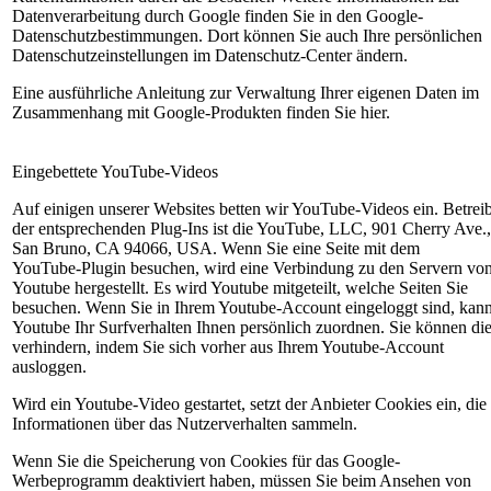
Datenverarbeitung durch Google finden Sie in den Google-
Datenschutzbestimmungen. Dort können Sie auch Ihre persönlichen
Datenschutzeinstellungen im Datenschutz-Center ändern.
Eine ausführliche Anleitung zur Verwaltung Ihrer eigenen Daten im
Zusammenhang mit Google-Produkten finden Sie hier.
Eingebettete YouTube-Videos
Auf einigen unserer Websites betten wir YouTube-Videos ein. Betrei
der entsprechenden Plug-Ins ist die YouTube, LLC, 901 Cherry Ave.,
San Bruno, CA 94066, USA. Wenn Sie eine Seite mit dem
YouTube-Plugin besuchen, wird eine Verbindung zu den Servern vo
Youtube hergestellt. Es wird Youtube mitgeteilt, welche Seiten Sie
besuchen. Wenn Sie in Ihrem Youtube-Account eingeloggt sind, kan
Youtube Ihr Surfverhalten Ihnen persönlich zuordnen. Sie können di
verhindern, indem Sie sich vorher aus Ihrem Youtube-Account
ausloggen.
Wird ein Youtube-Video gestartet, setzt der Anbieter Cookies ein, die
Informationen über das Nutzerverhalten sammeln.
Wenn Sie die Speicherung von Cookies für das Google-
Werbeprogramm deaktiviert haben, müssen Sie beim Ansehen von