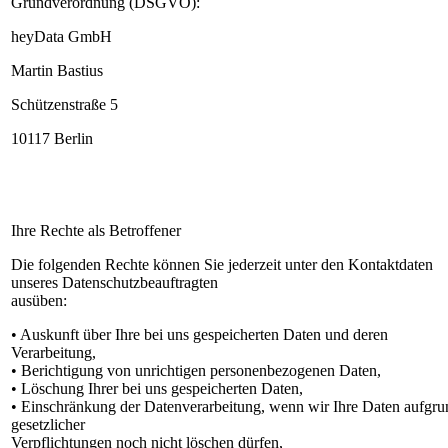
Grundverordnung (DSGVO):
heyData GmbH
Martin Bastius
Schützenstraße 5
10117 Berlin
Ihre Rechte als Betroffener
Die folgenden Rechte können Sie jederzeit unter den Kontaktdaten
unseres Datenschutzbeauftragten
ausüben:
• Auskunft über Ihre bei uns gespeicherten Daten und deren
Verarbeitung,
• Berichtigung von unrichtigen personenbezogenen Daten,
• Löschung Ihrer bei uns gespeicherten Daten,
• Einschränkung der Datenverarbeitung, wenn wir Ihre Daten aufgru
gesetzlicher
Verpflichtungen noch nicht löschen dürfen,