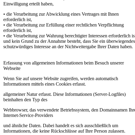
Einwilligung erteilt haben,
• die Verarbeitung zur Abwicklung eines Vertrages mit Ihnen
erforderlich ist,
• die Verarbeitung zur Erfüllung einer rechtlichen Verpflichtung
erforderlich ist,
• die Verarbeitung zur Wahrung berechtigter Interessen erforderlich is
und kein Grund zu der Annahme besteht, dass Sie ein überwiegendes
schutzwürdiges Interesse an der Nichtweitergabe Ihrer Daten haben.
Erfassung von allgemeinen Informationen beim Besuch unserer
Webseite
Wenn Sie auf unsere Website zugreifen, werden automatisch
Informationen mittels eines Cookies erfasst.
allgemeiner Natur erfasst. Diese Informationen (Server-Logfiles)
beinhalten den Typ des
Webbrowser, das verwendete Betriebssystem, den Domainnamen Ihr
Internet-Service-Providers
und ähnliche Daten. Dabei handelt es sich ausschließlich um
Informationen, die keine Rückschlüsse auf Ihre Person zulassen.