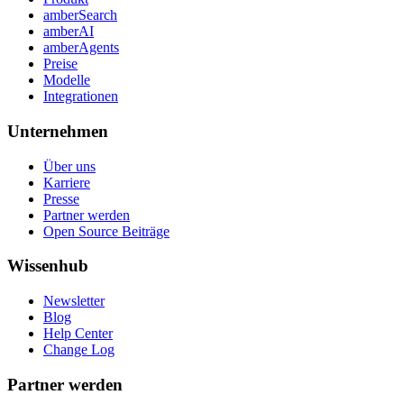
amberSearch
amberAI
amberAgents
Preise
Modelle
Integrationen
Unternehmen
Über uns
Karriere
Presse
Partner werden
Open Source Beiträge
Wissenhub
Newsletter
Blog
Help Center
Change Log
Partner werden