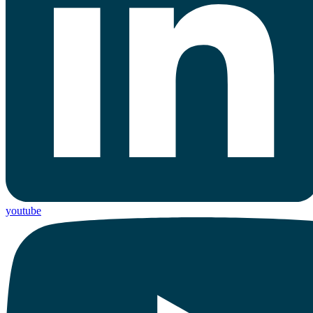
youtube