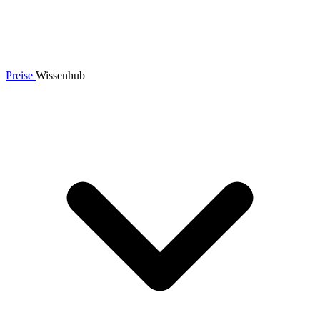
Preise
Wissenhub