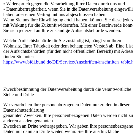
• Widerspruch gegen die Verarbeitung Ihrer Daten durch uns und
• Datenübertragbarkeit, wenn Sie in die Datenverarbeitung eingewilli
haben oder einen Vertrag mit uns abgeschlossen haben.
Wenn Sie uns Ihre Einwilligung erteilt haben, können Sie diese jederz
mit Wirkung für die Zukunft widerrufen. Mit einer Beschwerde könn
Sie sich jederzeit an Ihre zuständige Aufsichtsbehörde wenden.
Welche Aufsichtsbehörde für Sie zuständig ist, hängt von Ihrem
Wohnsitz, Ihrer Tätigkeit oder dem behaupteten Verstoß ab. Eine List
der Aufsichtsbehörden (für den nicht-öffentlichen Bereich) mit Adres
finden Sie unter:
https://www.bfdi.bund.de/DE/Service/Anschriften/anschriften_table.
Zweckbestimmung der Datenverarbeitung durch die verantwortliche
Stelle und Dritte
Wir verarbeiten Ihre personenbezogenen Daten nur zu den in dieser
Datenschutzerklärung
genannten Zwecken. Ihre personenbezogenen Daten werden nicht zu
anderen als den genannten
Zwecken an Dritte weitergegeben. Wir geben Ihre personenbezogen
Daten nur dann an Dritte weiter, wenn: Sie Ihre ausdrückliche