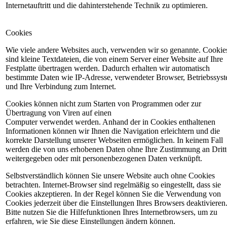
Internetauftritt und die dahinterstehende Technik zu optimieren.
Cookies
Wie viele andere Websites auch, verwenden wir so genannte. Cookie
sind kleine Textdateien, die von einem Server einer Website auf Ihre
Festplatte übertragen werden. Dadurch erhalten wir automatisch
bestimmte Daten wie IP-Adresse, verwendeter Browser, Betriebssys
und Ihre Verbindung zum Internet.
Cookies können nicht zum Starten von Programmen oder zur
Übertragung von Viren auf einen
Computer verwendet werden. Anhand der in Cookies enthaltenen
Informationen können wir Ihnen die Navigation erleichtern und die
korrekte Darstellung unserer Webseiten ermöglichen. In keinem Fall
werden die von uns erhobenen Daten ohne Ihre Zustimmung an Dritt
weitergegeben oder mit personenbezogenen Daten verknüpft.
Selbstverständlich können Sie unsere Website auch ohne Cookies
betrachten. Internet-Browser sind regelmäßig so eingestellt, dass sie
Cookies akzeptieren. In der Regel können Sie die Verwendung von
Cookies jederzeit über die Einstellungen Ihres Browsers deaktivieren
Bitte nutzen Sie die Hilfefunktionen Ihres Internetbrowsers, um zu
erfahren, wie Sie diese Einstellungen ändern können.