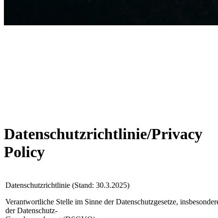
Datenschutzrichtlinie/Privacy
Policy
Datenschutzrichtlinie (Stand: 30.3.2025)
Verantwortliche Stelle im Sinne der Datenschutzgesetze, insbesonder
der Datenschutz-