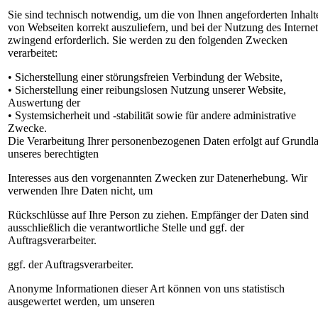
Sie sind technisch notwendig, um die von Ihnen angeforderten Inhalt
von Webseiten korrekt auszuliefern, und bei der Nutzung des Internet
zwingend erforderlich. Sie werden zu den folgenden Zwecken
verarbeitet:
• Sicherstellung einer störungsfreien Verbindung der Website,
• Sicherstellung einer reibungslosen Nutzung unserer Website,
Auswertung der
• Systemsicherheit und -stabilität sowie für andere administrative
Zwecke.
Die Verarbeitung Ihrer personenbezogenen Daten erfolgt auf Grundl
unseres berechtigten
Interesses aus den vorgenannten Zwecken zur Datenerhebung. Wir
verwenden Ihre Daten nicht, um
Rückschlüsse auf Ihre Person zu ziehen. Empfänger der Daten sind
ausschließlich die verantwortliche Stelle und ggf. der
Auftragsverarbeiter.
ggf. der Auftragsverarbeiter.
Anonyme Informationen dieser Art können von uns statistisch
ausgewertet werden, um unseren