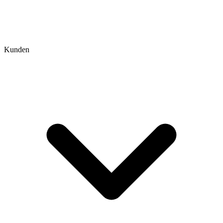
Kunden