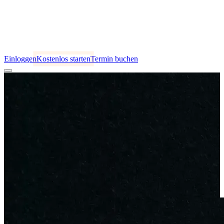
Einloggen
Kostenlos starten
Termin buchen