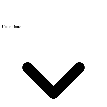
Unternehmen