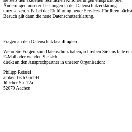
sie stets den aktuellen rechtlichen Anforderungen entspricht oder
Änderungen unserer Leistungen in der Datenschutzerklärung
umzusetzen, z.B. bei der Einführung neuer Services. Für Ihren nächs
Besuch gilt dann die neue Datenschutzerklärung.
Fragen an den Datenschutzbeauftragten
Wenn Sie Fragen zum Datenschutz haben, schreiben Sie uns bitte ein
E-Mail oder wenden Sie sich
direkt an den Ansprechpartner in unserer Organisation:
Philipp Reissel
amber Tech GmbH
Jülicher Str. 72a
52070 Aachen