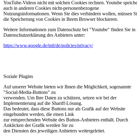
YouTube-Videos nicht mit solchen Cookies rechnen. Youtube speiche
auch in anderen Cookies nicht-personenbezogene
Nutzungsinformationen. Wenn Sie dies verhindern wollen, müssen S
die Speicherung von Cookies in Ihrem Browser blockieren.
Weitere Informationen zum Datenschutz bei "Youtube" finden Sie in 
Datenschutzerklärung des Anbieters unter:
https://www.google.de/intl/de/policies/privacy/
Soziale Plugins
Auf unserer Website bieten wir Ihnen die Möglichkeit, sogenannte
"Social-Media-Buttons" zu
verwenden. Um Ihre Daten zu schützen, setzen wir bei der
Implementierung auf die Shariff-Lösung.
Das bedeutet, dass diese Buttons nur als Grafik auf der Website
eingebunden werden, die einen Link
zur entsprechenden Website des Button-Anbieters enthält. Durch
Anklicken der Grafik werden Sie zu
den Diensten des jeweiligen Anbieters weitergeleitet.