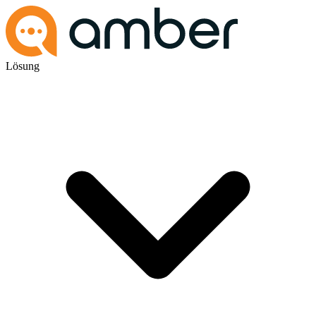
Lösung