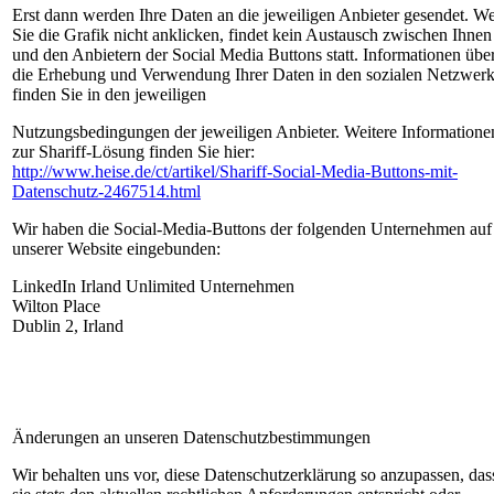
Erst dann werden Ihre Daten an die jeweiligen Anbieter gesendet. W
Sie die Grafik nicht anklicken, findet kein Austausch zwischen Ihnen
und den Anbietern der Social Media Buttons statt. Informationen übe
die Erhebung und Verwendung Ihrer Daten in den sozialen Netzwer
finden Sie in den jeweiligen
Nutzungsbedingungen der jeweiligen Anbieter. Weitere Informatione
zur Shariff-Lösung finden Sie hier:
http://www.heise.de/ct/artikel/Shariff-Social-Media-Buttons-mit-
Datenschutz-2467514.html
Wir haben die Social-Media-Buttons der folgenden Unternehmen auf
unserer Website eingebunden:
LinkedIn Irland Unlimited Unternehmen
Wilton Place
Dublin 2, Irland
Änderungen an unseren Datenschutzbestimmungen
Wir behalten uns vor, diese Datenschutzerklärung so anzupassen, das