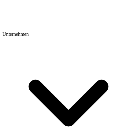
Unternehmen