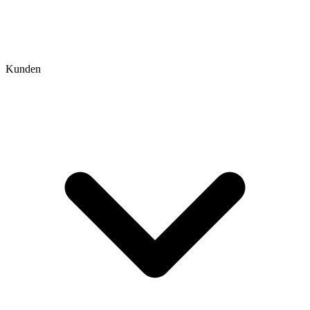
Kunden