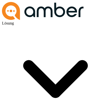
Lösung