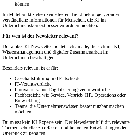
können
Im Mittelpunkt stehen keine leeren Trendmeldungen, sondern
verständliche Informationen für Menschen, die KI im
Unternehmenskontext besser einordnen möchten.
Für wen ist der Newsletter relevant?
Der amber KI-Newsletter richtet sich an alle, die sich mit KI,
Wissensmanagement und digitaler Zusammenarbeit im
Unternehmen beschäftigen.
Besonders relevant ist er für:
Geschäftsführung und Entscheider
IT-Verantwortliche
Innovations- und Digitalisierungsverantwortliche
Fachbereiche wie Service, Vertrieb, HR, Operations oder
Entwicklung
Teams, die Unternehmenswissen besser nutzbar machen
möchten
Du musst kein KI-Experte sein. Der Newsletter hilft dir, relevante
Themen schneller zu erfassen und bei neuen Entwicklungen den
Überblick zu behalten.