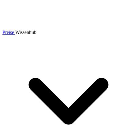
Preise
Wissenhub