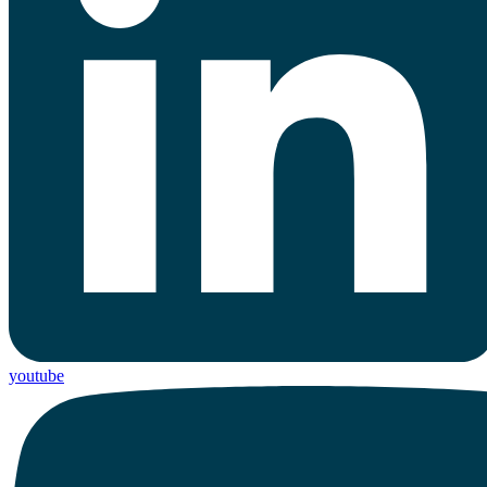
youtube