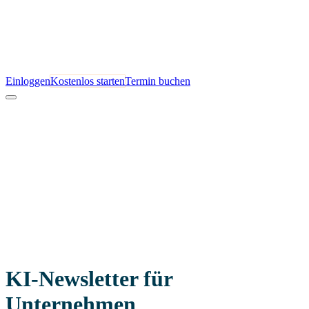
Einloggen
Kostenlos starten
Termin buchen
KI-Newsletter für
Unternehmen