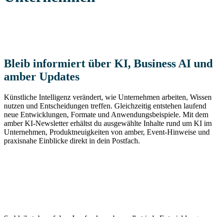
Bleib informiert über KI, Business AI und
amber Updates
Künstliche Intelligenz verändert, wie Unternehmen arbeiten, Wissen
nutzen und Entscheidungen treffen. Gleichzeitig entstehen laufend
neue Entwicklungen, Formate und Anwendungsbeispiele. Mit dem
amber KI-Newsletter erhältst du ausgewählte Inhalte rund um KI im
Unternehmen, Produktneuigkeiten von amber, Event-Hinweise und
praxisnahe Einblicke direkt in dein Postfach.