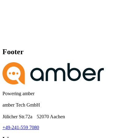
Footer
Powering amber
amber Tech GmbH
Jülicher Str.72a 52070 Aachen
+49-241-559 7080