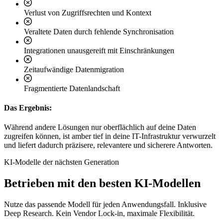
Verlust von Zugriffsrechten und Kontext
Veraltete Daten durch fehlende Synchronisation
Integrationen unausgereift mit Einschränkungen
Zeitaufwändige Datenmigration
Fragmentierte Datenlandschaft
Das Ergebnis:
Während andere Lösungen nur oberflächlich auf deine Daten
zugreifen können, ist amber tief in deine IT-Infrastruktur verwurzelt
und liefert dadurch präzisere, relevantere und sicherere Antworten.
KI-Modelle der nächsten Generation
Betrieben mit den besten KI-Modellen
Nutze das passende Modell für jeden Anwendungsfall. Inklusive
Deep Research. Kein Vendor Lock-in, maximale Flexibilität.