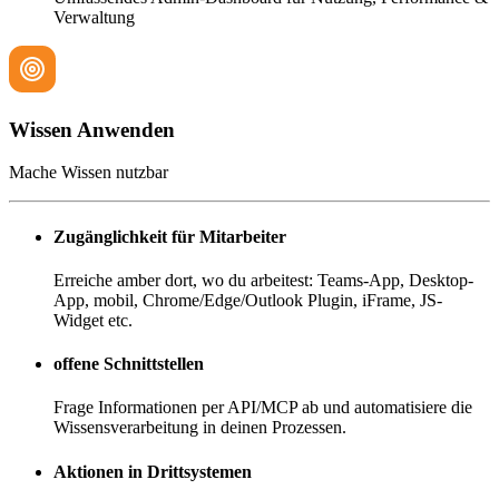
Verwaltung
Wissen Anwenden
Mache Wissen nutzbar
Zugänglichkeit für Mitarbeiter
Erreiche amber dort, wo du arbeitest: Teams-App, Desktop-
App, mobil, Chrome/Edge/Outlook Plugin, iFrame, JS-
Widget etc.
offene Schnittstellen
Frage Informationen per API/MCP ab und automatisiere die
Wissensverarbeitung in deinen Prozessen.
Aktionen in Drittsystemen