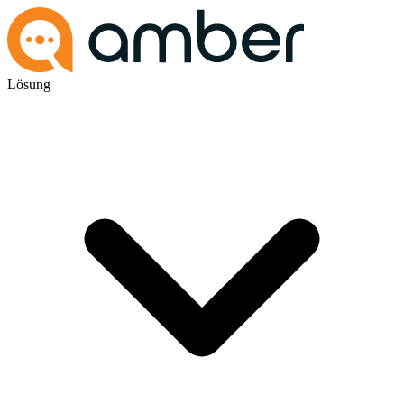
Lösung