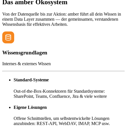
Das amber Ökosystem
Von der Datenquelle bis zur Aktion: amber führt all dein Wissen in
einem Data Layer zusammen — der gemeinsamen, verstandenen
Wissensbasis für effektives Arbeiten.
Wissensgrundlagen
Internes & externes Wissen
Standard-Systeme
Out-of-the-Box-Konnektoren für Standardsysteme:
SharePoint, Teams, Confluence, Jira & viele weitere
Eigene Lösungen
Offene Schnittstellen, um selbstentwickelte Lösungen
anzubinden: REST-API, WebDAV, IMAP, MCP usw.