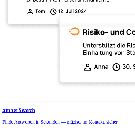
amberSearch
Finde Antworten in Sekunden — präzise, im Kontext, sicher.