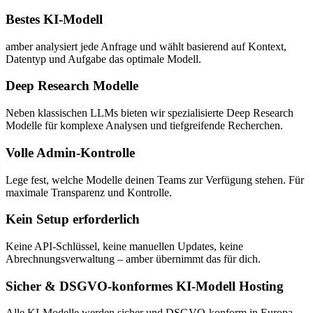
Bestes KI-Modell
amber analysiert jede Anfrage und wählt basierend auf Kontext,
Datentyp und Aufgabe das optimale Modell.
Deep Research Modelle
Neben klassischen LLMs bieten wir spezialisierte Deep Research
Modelle für komplexe Analysen und tiefgreifende Recherchen.
Volle Admin-Kontrolle
Lege fest, welche Modelle deinen Teams zur Verfügung stehen. Für
maximale Transparenz und Kontrolle.
Kein Setup erforderlich
Keine API-Schlüssel, keine manuellen Updates, keine
Abrechnungsverwaltung – amber übernimmt das für dich.
Sicher & DSGVO-konformes KI-Modell Hosting
Alle KI-Modelle werden sicher und DSGVO-konform in Europa