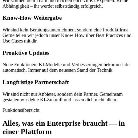
Wir schulen dein Team und machen euch zu KI-Experten. Keine
Abhängigkeit – ihr werdet selbstständig erfolgreich.
Know-How Weitergabe
Wir sind kein Beratungsunternehmen, sondern eine Produktfirma.
Gerne teilen wir jedoch unser Know-How über Best Practices und
Use Cases mit dir.
Proaktive Updates
Neue Funktionen, KI-Modelle und Verbesserungen bekommst du
automatisch. Immer auf dem neuesten Stand der Technik.
Langfristige Partnerschaft
Wir sind nicht nur Anbieter, sondern dein Partner. Gemeinsam
gestalten wir deine KI-Zukunft und lassen dich nicht allein.
Funktionsübersicht
Alles, was ein Enterprise braucht — in
einer Plattform