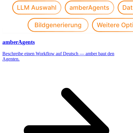
amberAgents
Beschreibe einen Workflow auf Deutsch — amber baut den
Agenten.