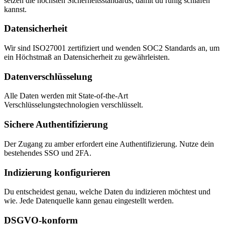
setzen die höchsten Sicherheitsstandards, damit du ruhig schlafen
kannst.
Datensicherheit
Wir sind ISO27001 zertifiziert und wenden SOC2 Standards an, um
ein Höchstmaß an Datensicherheit zu gewährleisten.
Datenverschlüsselung
Alle Daten werden mit State-of-the-Art
Verschlüsselungstechnologien verschlüsselt.
Sichere Authentifizierung
Der Zugang zu amber erfordert eine Authentifizierung. Nutze dein
bestehendes SSO und 2FA.
Indizierung konfigurieren
Du entscheidest genau, welche Daten du indizieren möchtest und
wie. Jede Datenquelle kann genau eingestellt werden.
DSGVO-konform