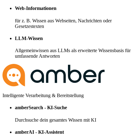
Web-Informationen
für z. B. Wissen aus Webseiten, Nachrichten oder
Gesetzestexten
LLM-Wissen
Allgemeinwissen aus LLMs als erweiterte Wissensbasis für
umfassende Antworten
Intelligente Verarbeitung & Bereitstellung
amberSearch - KI-Suche
Durchsuche dein gesamtes Wissen mit KI
amberAI - KI-Assistent