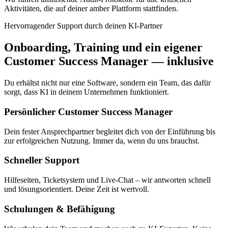
Aktivitäten, die auf deiner amber Plattform stattfinden.
Hervorragender Support durch deinen KI-Partner
Onboarding, Training und ein eigener
Customer Success Manager — inklusive
Du erhältst nicht nur eine Software, sondern ein Team, das dafür
sorgt, dass KI in deinem Unternehmen funktioniert.
Persönlicher Customer Success Manager
Dein fester Ansprechpartner begleitet dich von der Einführung bis
zur erfolgreichen Nutzung. Immer da, wenn du uns brauchst.
Schneller Support
Hilfeseiten, Ticketsystem und Live-Chat – wir antworten schnell
und lösungsorientiert. Deine Zeit ist wertvoll.
Schulungen & Befähigung