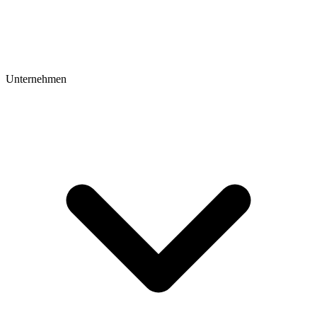
Unternehmen