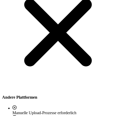
Andere Plattformen
Manuelle Upload-Prozesse erforderlich