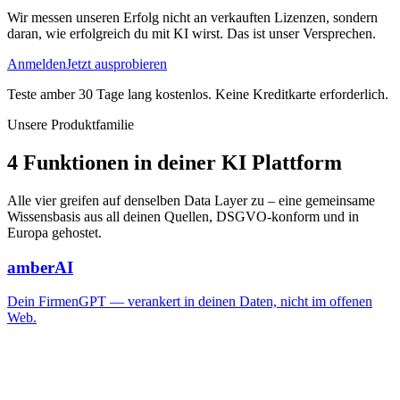
Wir messen unseren Erfolg nicht an verkauften Lizenzen, sondern
daran, wie erfolgreich du mit KI wirst. Das ist unser Versprechen.
Anmelden
Jetzt ausprobieren
Teste amber 30 Tage lang kostenlos. Keine Kreditkarte erforderlich.
Unsere Produktfamilie
4 Funktionen in deiner KI Plattform
Alle vier greifen auf denselben Data Layer zu – eine gemeinsame
Wissensbasis aus all deinen Quellen, DSGVO-konform und in
Europa gehostet.
amberAI
Dein FirmenGPT — verankert in deinen Daten, nicht im offenen
Web.