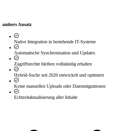
ambers Ansatz
Native Integration in bestehende IT-Systeme
Automatische Synchronisation und Updates
Zugriffsrechte bleiben vollständig erhalten
Hybrid-Suche seit 2020 entwickelt und optimiert
Keine manuellen Uploads oder Datenmigrationen
Echtzeitaktualisierung aller Inhalte