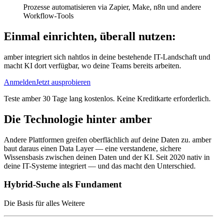
Prozesse automatisieren via Zapier, Make, n8n und andere
Workflow-Tools
Einmal einrichten, überall nutzen:
amber integriert sich nahtlos in deine bestehende IT-Landschaft und
macht KI dort verfügbar, wo deine Teams bereits arbeiten.
Anmelden
Jetzt ausprobieren
Teste amber 30 Tage lang kostenlos. Keine Kreditkarte erforderlich.
Die Technologie hinter amber
Andere Plattformen greifen oberflächlich auf deine Daten zu. amber
baut daraus einen Data Layer — eine verstandene, sichere
Wissensbasis zwischen deinen Daten und der KI. Seit 2020 nativ in
deine IT-Systeme integriert — und das macht den Unterschied.
Hybrid-Suche als Fundament
Die Basis für alles Weitere