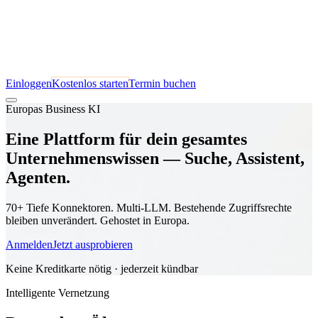
Einloggen
Kostenlos starten
Termin buchen
Europas Business KI
Eine Plattform für dein gesamtes
Unternehmenswissen — Suche, Assistent,
Agenten.
70+ Tiefe Konnektoren. Multi-LLM. Bestehende Zugriffsrechte
bleiben unverändert. Gehostet in Europa.
Anmelden
Jetzt ausprobieren
Keine Kreditkarte nötig · jederzeit kündbar
Intelligente Vernetzung