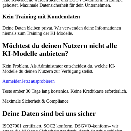
gehostet. Maximale Datensicherheit für dein Unternehmen.
Kein Training mit Kundendaten
Deine Daten bleiben privat. Wir verwenden deine Informationen
niemals zum Training der KI-Modelle.
Möchtest du deinen Nutzern nicht alle
KI-Modelle anbieten?
Kein Problem. Als Administrator entscheidest du, welche KI-
Modelle du deinen Nutzern zur Verfügung stellst.
Anmelden
Jetzt ausprobieren
Teste amber 30 Tage lang kostenlos. Keine Kreditkarte erforderlich.
Maximale Sicherheit & Compliance
Deine Daten sind bei uns sicher
ISO27001 zertifiziert, SOC2 konform, DSGVO-konform– wir