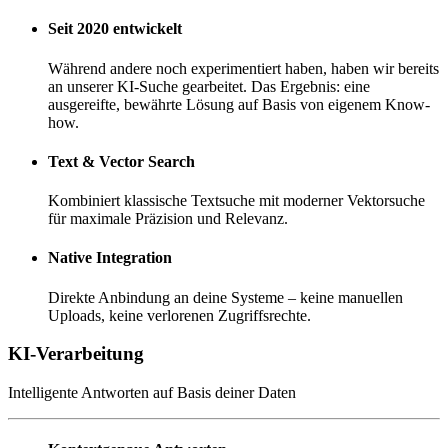
Seit 2020 entwickelt
Während andere noch experimentiert haben, haben wir bereits
an unserer KI-Suche gearbeitet. Das Ergebnis: eine
ausgereifte, bewährte Lösung auf Basis von eigenem Know-
how.
Text & Vector Search
Kombiniert klassische Textsuche mit moderner Vektorsuche
für maximale Präzision und Relevanz.
Native Integration
Direkte Anbindung an deine Systeme – keine manuellen
Uploads, keine verlorenen Zugriffsrechte.
KI-Verarbeitung
Intelligente Antworten auf Basis deiner Daten