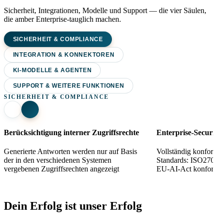
Sicherheit, Integrationen, Modelle und Support — die vier Säulen,
die amber Enterprise-tauglich machen.
SICHERHEIT & COMPLIANCE
INTEGRATION & KONNEKTOREN
KI-MODELLE & AGENTEN
SUPPORT & WEITERE FUNKTIONEN
SICHERHEIT & COMPLIANCE
Berücksichtigung interner Zugriffsrechte
Enterprise-Securi
Generierte Antworten werden nur auf Basis
Vollständig konform
der in den verschiedenen Systemen
Standards: ISO2700
vergebenen Zugriffsrechten angezeigt
EU-AI-Act konfor
Dein Erfolg ist unser Erfolg