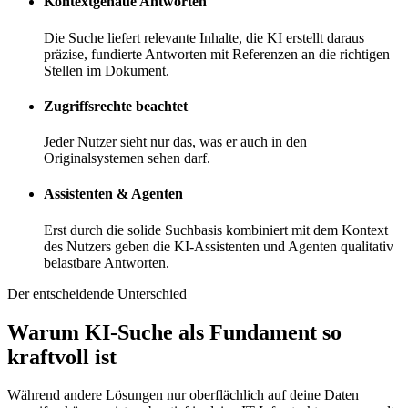
Kontextgenaue Antworten
Die Suche liefert relevante Inhalte, die KI erstellt daraus
präzise, fundierte Antworten mit Referenzen an die richtigen
Stellen im Dokument.
Zugriffsrechte beachtet
Jeder Nutzer sieht nur das, was er auch in den
Originalsystemen sehen darf.
Assistenten & Agenten
Erst durch die solide Suchbasis kombiniert mit dem Kontext
des Nutzers geben die KI-Assistenten und Agenten qualitativ
belastbare Antworten.
Der entscheidende Unterschied
Warum KI-Suche als Fundament so
kraftvoll ist
Während andere Lösungen nur oberflächlich auf deine Daten