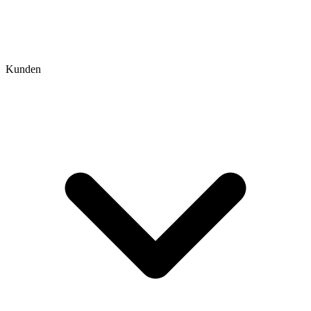
Kunden