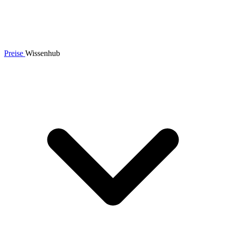
Preise
Wissenhub