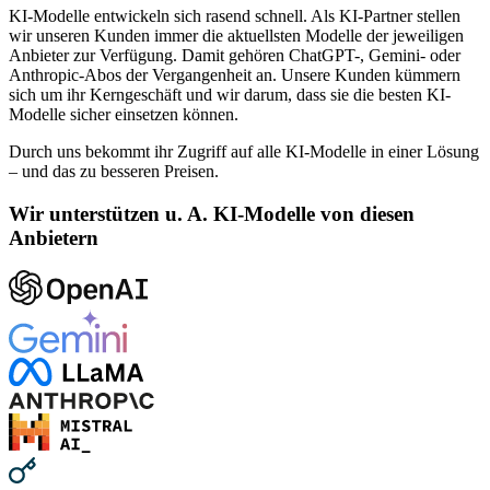
KI-Modelle entwickeln sich rasend schnell. Als KI-Partner stellen
wir unseren Kunden immer die aktuellsten Modelle der jeweiligen
Anbieter zur Verfügung. Damit gehören ChatGPT-, Gemini- oder
Anthropic-Abos der Vergangenheit an. Unsere Kunden kümmern
sich um ihr Kerngeschäft und wir darum, dass sie die besten KI-
Modelle sicher einsetzen können.
Durch uns bekommt ihr Zugriff auf alle KI-Modelle in einer Lösung
– und das zu besseren Preisen.
Wir unterstützen u. A. KI-Modelle von diesen
Anbietern