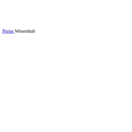
Preise
Wissenhub