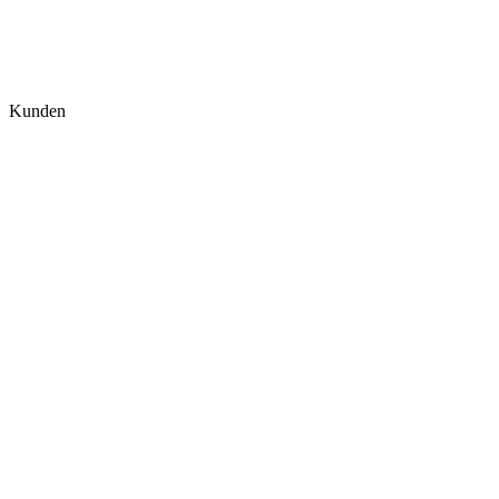
Kunden