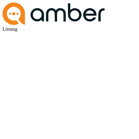
Lösung