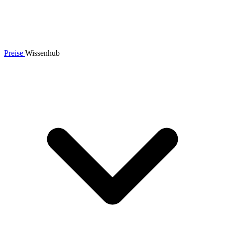
Preise
Wissenhub