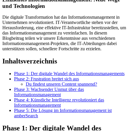
und Technologien
Die digitale Transformation hat das Informationsmanagement in
Unternehmen revolutioniert. IT-Verantwortliche stehen vor der
Herausforderung, eine effektive IT-Infrastruktur bereitzustellen, um
das Informationsmanagement zu vereinfachen. In diesem
Blogbeitrag teilen wir unsere Erkenntnisse aus verschiedenen
Informationsmanagement-Projekten, die IT-Abteilungen dabei
unterstützen sollen, schnellere Fortschritte zu erzielen.
Inhaltsverzeichnis
Phase 1: Der digitale Wandel des Informationsmanagements
Phase 2: Frustration breitet sich aus
Du findest unseren Content spannend?
Phase 3: Wachsender Unmut über das
Informationsmanagement
Phase 4: Künstliche Intelligenz revolutioniert das
Informationsmanagement
Phase 5: Die Lösung im Informationsmanagement ist
amberSearch
Phase 1: Der digitale Wandel des