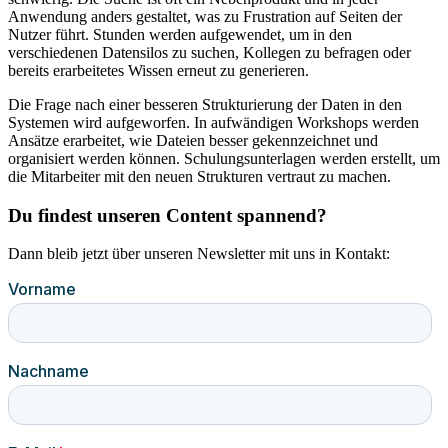
Anwendung anders gestaltet, was zu Frustration auf Seiten der
Nutzer führt. Stunden werden aufgewendet, um in den
verschiedenen Datensilos zu suchen, Kollegen zu befragen oder
bereits erarbeitetes Wissen erneut zu generieren.
Die Frage nach einer besseren Strukturierung der Daten in den
Systemen wird aufgeworfen. In aufwändigen Workshops werden
Ansätze erarbeitet, wie Dateien besser gekennzeichnet und
organisiert werden können. Schulungsunterlagen werden erstellt, um
die Mitarbeiter mit den neuen Strukturen vertraut zu machen.
Du findest unseren Content spannend?
Dann bleib jetzt über unseren Newsletter mit uns in Kontakt: