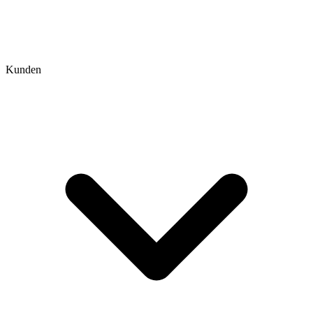
Kunden