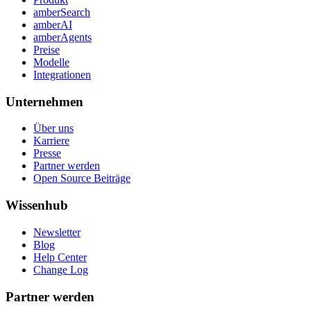
amberSearch
amberAI
amberAgents
Preise
Modelle
Integrationen
Unternehmen
Über uns
Karriere
Presse
Partner werden
Open Source Beiträge
Wissenhub
Newsletter
Blog
Help Center
Change Log
Partner werden