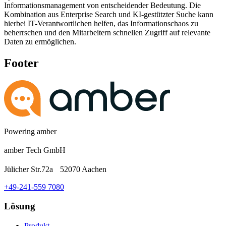
Informationsmanagement von entscheidender Bedeutung. Die
Kombination aus Enterprise Search und KI-gestützter Suche kann
hierbei IT-Verantwortlichen helfen, das Informationschaos zu
beherrschen und den Mitarbeitern schnellen Zugriff auf relevante
Daten zu ermöglichen.
Footer
Powering amber
amber Tech GmbH
Jülicher Str.72a 52070 Aachen
+49-241-559 7080
Lösung
Produkt