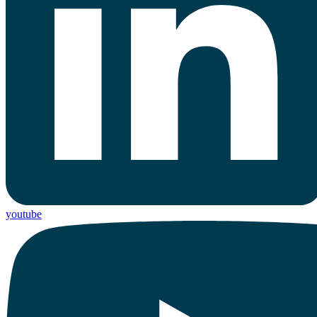
youtube