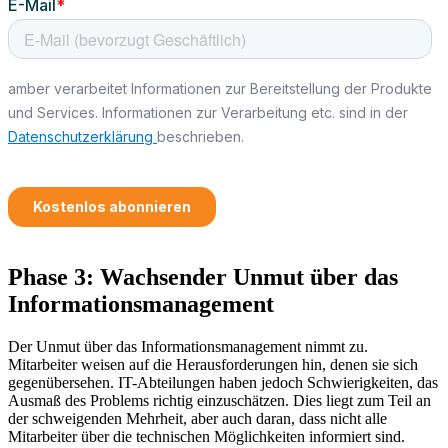
Phase 3: Wachsender Unmut über das
Informationsmanagement
Der Unmut über das Informationsmanagement nimmt zu.
Mitarbeiter weisen auf die Herausforderungen hin, denen sie sich
gegenübersehen. IT-Abteilungen haben jedoch Schwierigkeiten, das
Ausmaß des Problems richtig einzuschätzen. Dies liegt zum Teil an
der schweigenden Mehrheit, aber auch daran, dass nicht alle
Mitarbeiter über die technischen Möglichkeiten informiert sind.