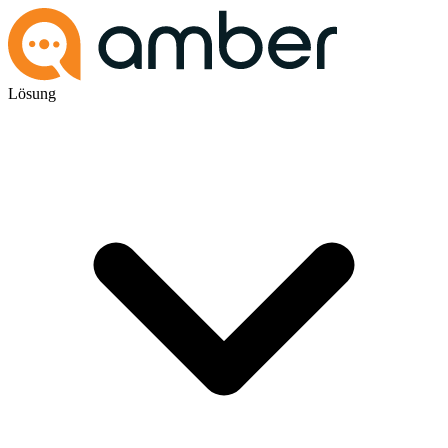
Lösung