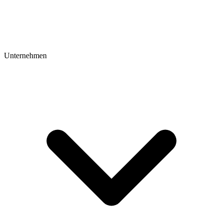
Unternehmen