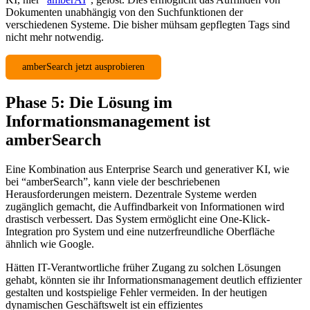
Dokumenten unabhängig von den Suchfunktionen der
verschiedenen Systeme. Die bisher mühsam gepflegten Tags sind
nicht mehr notwendig.
amberSearch jetzt ausprobieren
Phase 5: Die Lösung im
Informationsmanagement ist
amberSearch
Eine Kombination aus Enterprise Search und generativer KI, wie
bei “amberSearch”, kann viele der beschriebenen
Herausforderungen meistern. Dezentrale Systeme werden
zugänglich gemacht, die Auffindbarkeit von Informationen wird
drastisch verbessert. Das System ermöglicht eine One-Klick-
Integration pro System und eine nutzerfreundliche Oberfläche
ähnlich wie Google.
Hätten IT-Verantwortliche früher Zugang zu solchen Lösungen
gehabt, könnten sie ihr Informationsmanagement deutlich effizienter
gestalten und kostspielige Fehler vermeiden. In der heutigen
dynamischen Geschäftswelt ist ein effizientes