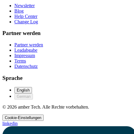
Newsletter
Blog
Help Center
Change Log
Partner werden
Partner werden
Leadabgabe
Impressum
Terms
Datenschutz
Sprache
English
German
© 2026 amber Tech. Alle Rechte vorbehalten.
Cookie-Einstellungen
linkedin