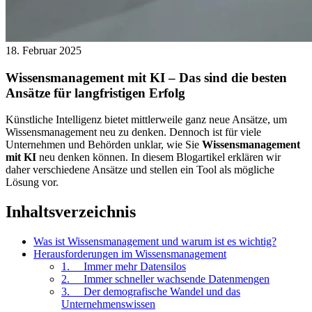
18. Februar 2025
Wissensmanagement mit KI – Das sind die besten
Ansätze für langfristigen Erfolg
Künstliche Intelligenz bietet mittlerweile ganz neue Ansätze, um
Wissensmanagement neu zu denken. Dennoch ist für viele
Unternehmen und Behörden unklar, wie Sie
Wissensmanagement
mit KI
neu denken können. In diesem Blogartikel erklären wir
daher verschiedene Ansätze und stellen ein Tool als mögliche
Lösung vor.
Inhaltsverzeichnis
Was ist Wissensmanagement und warum ist es wichtig?
Herausforderungen im Wissensmanagement
1. Immer mehr Datensilos
2. Immer schneller wachsende Datenmengen
3. Der demografische Wandel und das
Unternehmenswissen