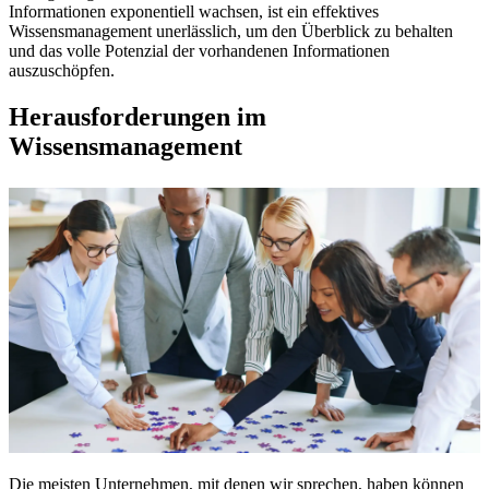
Informationen exponentiell wachsen, ist ein effektives
Wissensmanagement unerlässlich, um den Überblick zu behalten
und das volle Potenzial der vorhandenen Informationen
auszuschöpfen.
Herausforderungen im
Wissensmanagement
Die meisten Unternehmen, mit denen wir sprechen, haben können