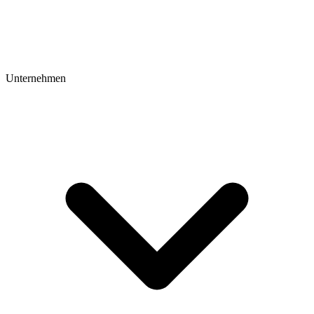
Unternehmen