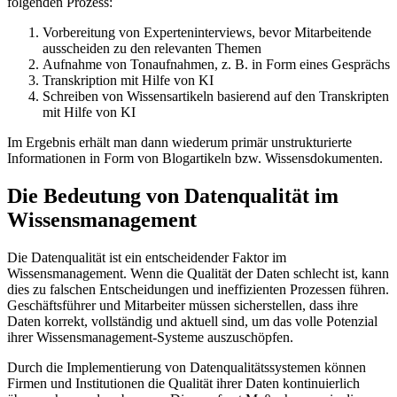
folgenden Prozess:
Vorbereitung von Experteninterviews, bevor Mitarbeitende
ausscheiden zu den relevanten Themen
Aufnahme von Tonaufnahmen, z. B. in Form eines Gesprächs
Transkription mit Hilfe von KI
Schreiben von Wissensartikeln basierend auf den Transkripten
mit Hilfe von KI
Im Ergebnis erhält man dann wiederum primär unstrukturierte
Informationen in Form von Blogartikeln bzw. Wissensdokumenten.
Die Bedeutung von Datenqualität im
Wissensmanagement
Die Datenqualität ist ein entscheidender Faktor im
Wissensmanagement. Wenn die Qualität der Daten schlecht ist, kann
dies zu falschen Entscheidungen und ineffizienten Prozessen führen.
Geschäftsführer und Mitarbeiter müssen sicherstellen, dass ihre
Daten korrekt, vollständig und aktuell sind, um das volle Potenzial
ihrer Wissensmanagement-Systeme auszuschöpfen.
Durch die Implementierung von Datenqualitätssystemen können
Firmen und Institutionen die Qualität ihrer Daten kontinuierlich