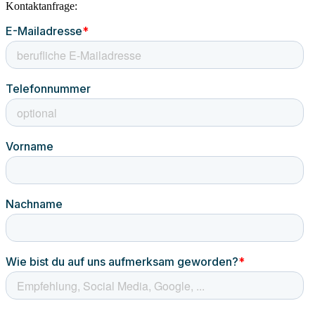
Kontaktanfrage: