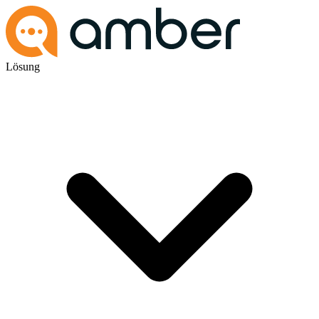
Lösung