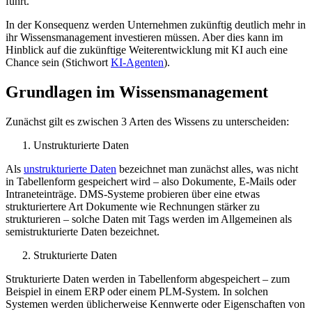
führt.
In der Konsequenz werden Unternehmen zukünftig deutlich mehr in
ihr Wissensmanagement investieren müssen. Aber dies kann im
Hinblick auf die zukünftige Weiterentwicklung mit KI auch eine
Chance sein (Stichwort
KI-Agenten
).
Grundlagen im Wissensmanagement
Zunächst gilt es zwischen 3 Arten des Wissens zu unterscheiden:
Unstrukturierte Daten
Als
unstrukturierte Daten
bezeichnet man zunächst alles, was nicht
in Tabellenform gespeichert wird – also Dokumente, E-Mails oder
Intraneteinträge. DMS-Systeme probieren über eine etwas
strukturiertere Art Dokumente wie Rechnungen stärker zu
strukturieren – solche Daten mit Tags werden im Allgemeinen als
semistrukturierte Daten bezeichnet.
Strukturierte Daten
Strukturierte Daten werden in Tabellenform abgespeichert – zum
Beispiel in einem ERP oder einem PLM-System. In solchen
Systemen werden üblicherweise Kennwerte oder Eigenschaften von