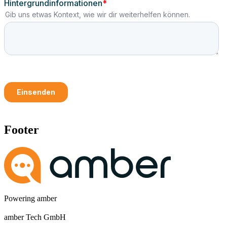
Footer
Powering amber
amber Tech GmbH