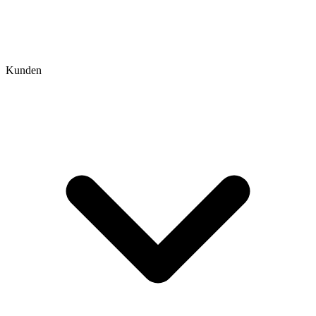
Kunden