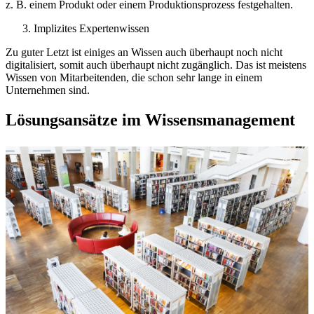
z. B. einem Produkt oder einem Produktionsprozess festgehalten.
Implizites Expertenwissen
Zu guter Letzt ist einiges an Wissen auch überhaupt noch nicht
digitalisiert, somit auch überhaupt nicht zugänglich. Das ist meistens
Wissen von Mitarbeitenden, die schon sehr lange in einem
Unternehmen sind.
Lösungsansätze im Wissensmanagement