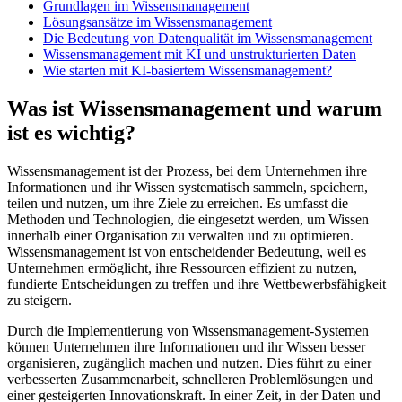
Grundlagen im Wissensmanagement
Lösungsansätze im Wissensmanagement
Die Bedeutung von Datenqualität im Wissensmanagement
Wissensmanagement mit KI und unstrukturierten Daten
Wie starten mit KI-basiertem Wissensmanagement?
Was ist Wissensmanagement und warum
ist es wichtig?
Wissensmanagement ist der Prozess, bei dem Unternehmen ihre
Informationen und ihr Wissen systematisch sammeln, speichern,
teilen und nutzen, um ihre Ziele zu erreichen. Es umfasst die
Methoden und Technologien, die eingesetzt werden, um Wissen
innerhalb einer Organisation zu verwalten und zu optimieren.
Wissensmanagement ist von entscheidender Bedeutung, weil es
Unternehmen ermöglicht, ihre Ressourcen effizient zu nutzen,
fundierte Entscheidungen zu treffen und ihre Wettbewerbsfähigkeit
zu steigern.
Durch die Implementierung von Wissensmanagement-Systemen
können Unternehmen ihre Informationen und ihr Wissen besser
organisieren, zugänglich machen und nutzen. Dies führt zu einer
verbesserten Zusammenarbeit, schnelleren Problemlösungen und
einer gesteigerten Innovationskraft. In einer Zeit, in der Daten und