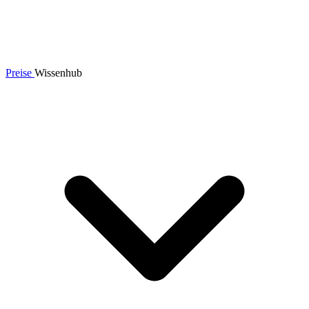
Preise
Wissenhub